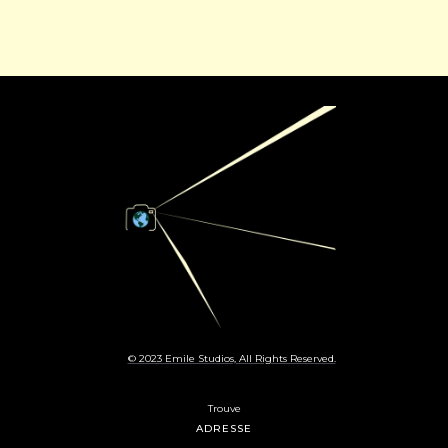
© 2023 Emile Studios, All Rights Reserved.
Trouve
ADRESSE