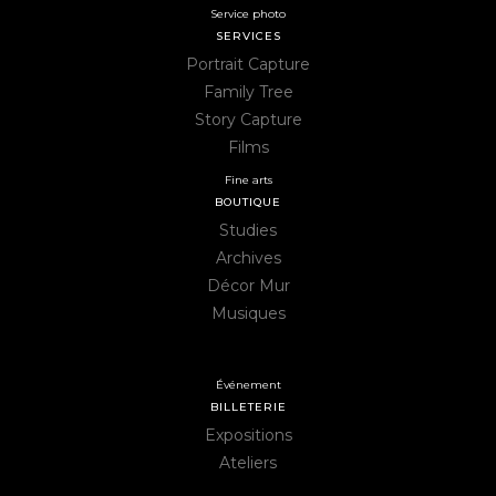
Service photo
SERVICES
Portrait Capture
Family Tree
Story Capture
Films
Fine arts
BOUTIQUE
Studies
Archives
Décor Mur
Musiques
Événement
BILLETERIE
Expositions
Ateliers