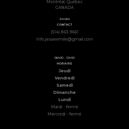
Montréal, Québec
CANADA
Joindre
CONTACT
(514) 863-9661
Info.jessieemile@gmail.com
06h00 - 12h00
HORAIRE
Jeudi
Vendredi
Samedi
Dimanche
Lundi
Mardi - fermé
Mercredi - fermé