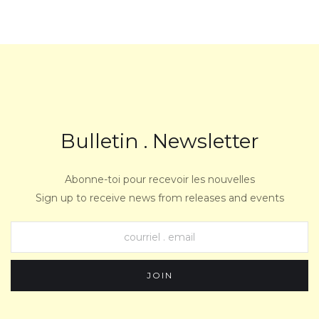
Bulletin . Newsletter
Abonne-toi pour recevoir les nouvelles
Sign up to receive news from releases and events