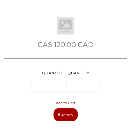
CA$ 120.00 CAD
QUANTITÉ . QUANTITY
Buy now